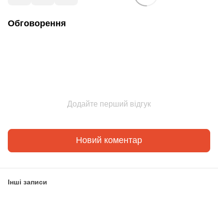
Обговорення
Додайте перший відгук
Новий коментар
Інші записи