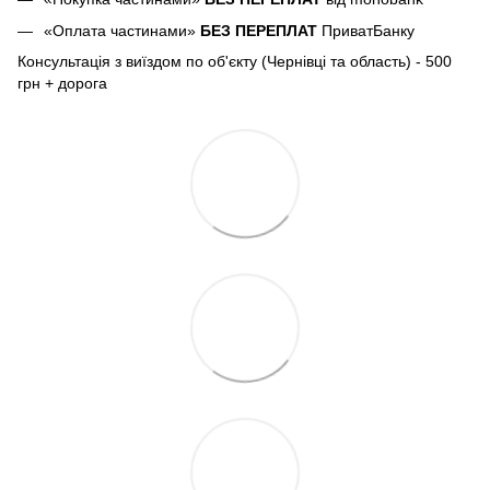
«Оплата частинами»
БЕЗ ПЕРЕПЛАТ
ПриватБанку
Консультація з виїздом по об'єкту (Чернівці та область) - 500
грн + дорога