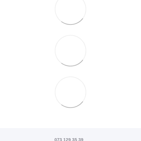
073 129 35 39