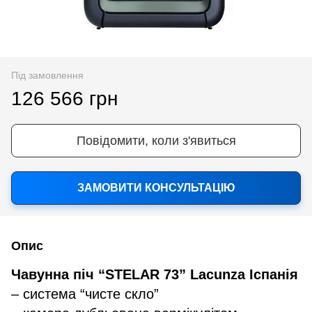
Під замовлення
126 566 грн
Повідомити, коли з'явиться
ЗАМОВИТИ КОНСУЛЬТАЦІЮ
Опис
Чавунна піч “STELAR 73” Lacunza Іспанія
– система “чисте скло”