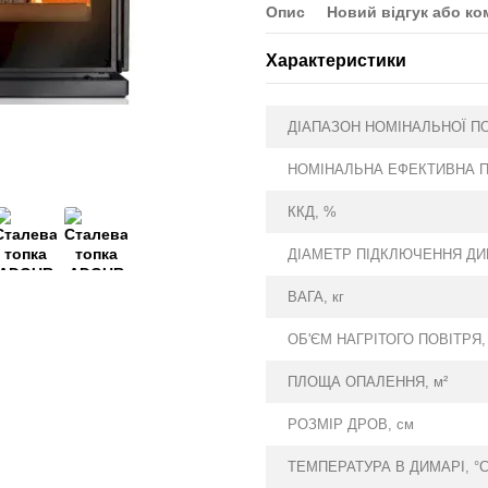
Опис
Новий відгук або ко
Характеристики
ДІАПАЗОН НОМІНАЛЬНОЇ ПО
НОМІНАЛЬНА ЕФЕКТИВНА П
ККД, %
ДІАМЕТР ПІДКЛЮЧЕННЯ ДИ
ВАГА, кг
ОБ'ЄМ НАГРІТОГО ПОВІТРЯ,
ПЛОЩА ОПАЛЕННЯ, м²
РОЗМІР ДРОВ, см
ТЕМПЕРАТУРА В ДИМАРІ, °