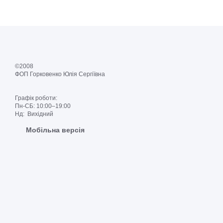
©2008
ФОП Горковенко Юлія Сергіївна
Графік роботи:
Пн-СБ: 10:00–19:00
Нд: Вихідний
Мобільна версія