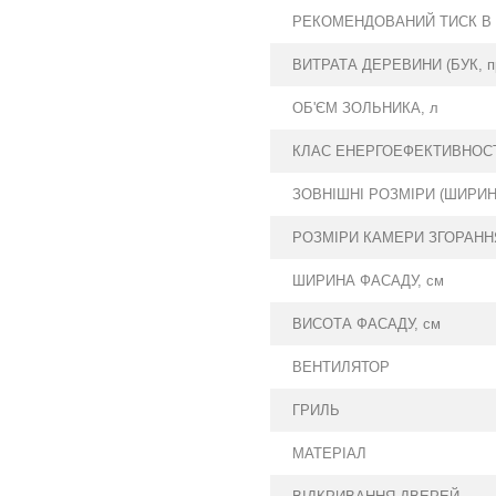
РЕКОМЕНДОВАНИЙ ТИСК В 
ВИТРАТА ДЕРЕВИНИ (БУК, при 
ОБ'ЄМ ЗОЛЬНИКА, л
КЛАС ЕНЕРГОЕФЕКТИВНОС
ЗОВНІШНІ РОЗМІРИ (ШИРИНА
РОЗМІРИ КАМЕРИ ЗГОРАННЯ
ШИРИНА ФАСАДУ, см
ВИСОТА ФАСАДУ, см
ВЕНТИЛЯТОР
ГРИЛЬ
МАТЕРІАЛ