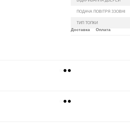
ВІДКРИВАННЯ ДВЕРЕЙ
ПОДАЧА ПОВІТРЯ ЗЗОВНІ
ТИП ТОПКИ
Доставка
Оплата