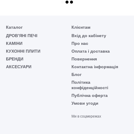
Каталог
Клієнтам
ДРОВ’ЯНІ ПЕЧІ
Вхід до кабінету
КАМІНИ
Про нас
КУХОННІ ПЛИТИ
Оплата і доставка
БРЕНДИ
Повернення
АКСЕСУАРИ
Контактна інформація
Блог
Політика
конфіденційності
Публічна оферта
Умови угоди
Ми в соцмережах