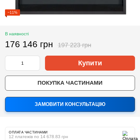
−11%
В наявності
176 146 грн
197 223 грн
Купити
ПОКУПКА ЧАСТИНАМИ
ЗАМОВИТИ КОНСУЛЬТАЦІЮ
ОПЛАТА ЧАСТИНАМИ
12 платежів по 14 678.83 грн