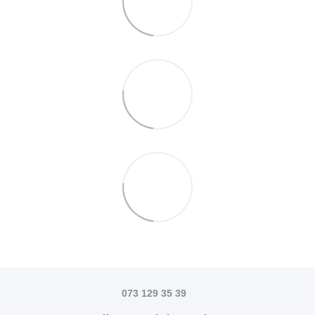
073 129 35 39