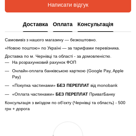
Написати відгук
Доставка
Оплата
Консультація
Самовивіз з нашого магазину — безкоштовно.
«Новою поштою» по Україні — за тарифами перевізника.
Доставка по м.
Чернівці та області - за домовленістю.
На розрахунковий рахунок ФОП
Онлайн-оплата банківською карткою (Google Pay, Apple
Pay)
«Покупка частинами»
БЕЗ ПЕРЕПЛАТ
від monobank
«Оплата частинами»
БЕЗ ПЕРЕПЛАТ
ПриватБанку
Консультація з виїздом по об'єкту (Чернівці та область) - 500
грн + дорога