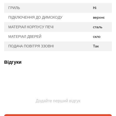
ГРИЛЬ
Ні
ПІДКЛЮЧЕННЯ ДО ДИМОХОДУ
верхнє
МАТЕРІАЛ КОРПУСУ ПЕЧІ
сталь
МАТЕРІАЛ ДВЕРЕЙ
скло
ПОДАЧА ПОВІТРЯ ЗЗОВНІ
Так
Відгуки
Додайте перший відгук