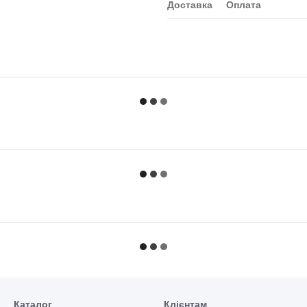
Доставка
Оплата
Каталог
Клієнтам