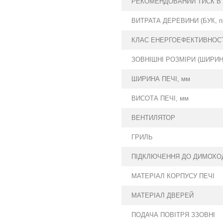
РЕКОМЕНДОВАНИЙ ТИСК В 
ВИТРАТА ДЕРЕВИНИ (БУК, при 
КЛАС ЕНЕРГОЕФЕКТИВНОС
ЗОВНІШНІ РОЗМІРИ (ШИРИНА
ШИРИНА ПЕЧІ, мм
ВИСОТА ПЕЧІ, мм
ВЕНТИЛЯТОР
ГРИЛЬ
ПІДКЛЮЧЕННЯ ДО ДИМОХО
МАТЕРІАЛ КОРПУСУ ПЕЧІ
МАТЕРІАЛ ДВЕРЕЙ
ПОДАЧА ПОВІТРЯ ЗЗОВНІ