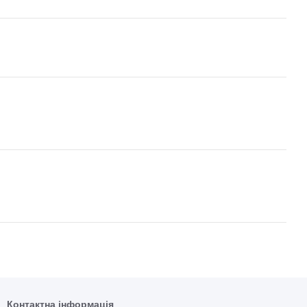
Контактна інформація