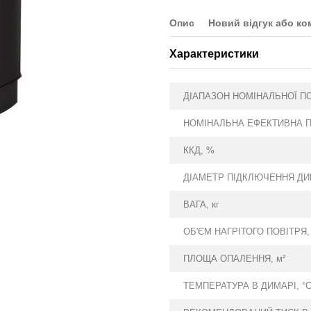
Опис
Новий відгук або ко
Характеристики
ДІАПАЗОН НОМІНАЛЬНОЇ ПО
НОМІНАЛЬНА ЕФЕКТИВНА П
ККД, %
ДІАМЕТР ПІДКЛЮЧЕННЯ ДИ
ВАГА, кг
ОБ'ЄМ НАГРІТОГО ПОВІТРЯ,
ПЛОЩА ОПАЛЕННЯ, м²
ТЕМПЕРАТУРА В ДИМАРІ, °