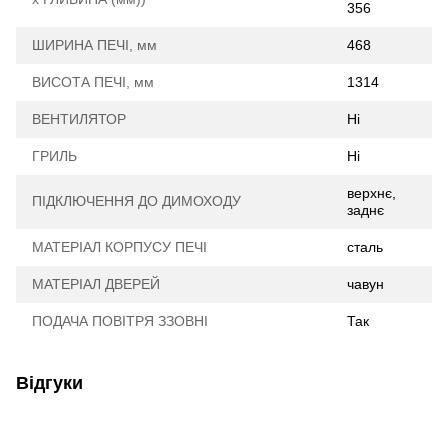
356
ШИРИНА ПЕЧІ, мм
468
ВИСОТА ПЕЧІ, мм
1314
ВЕНТИЛЯТОР
Ні
ГРИЛЬ
Ні
верхнє,
ПІДКЛЮЧЕННЯ ДО ДИМОХОДУ
заднє
МАТЕРІАЛ КОРПУСУ ПЕЧІ
сталь
МАТЕРІАЛ ДВЕРЕЙ
чавун
ПОДАЧА ПОВІТРЯ ЗЗОВНІ
Так
Відгуки