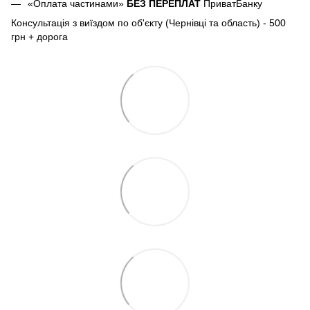
«Оплата частинами»
БЕЗ ПЕРЕПЛАТ
ПриватБанку
Консультація з виїздом по об'єкту (Чернівці та область) - 500
грн + дорога