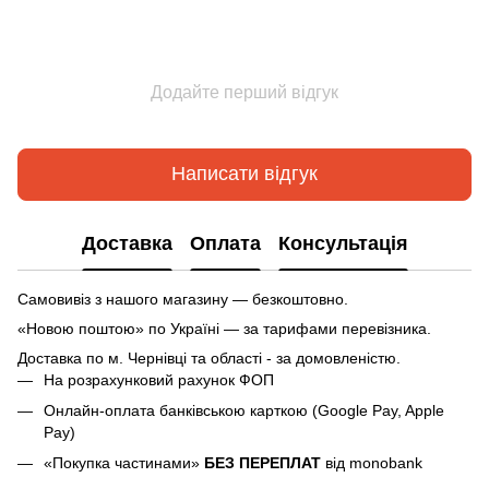
Додайте перший відгук
Написати відгук
Доставка
Оплата
Консультація
Самовивіз з нашого магазину — безкоштовно.
«Новою поштою» по Україні — за тарифами перевізника.
Доставка по м.
Чернівці та області - за домовленістю.
На розрахунковий рахунок ФОП
Онлайн-оплата банківською карткою (Google Pay, Apple
Pay)
«Покупка частинами»
БЕЗ ПЕРЕПЛАТ
від monobank