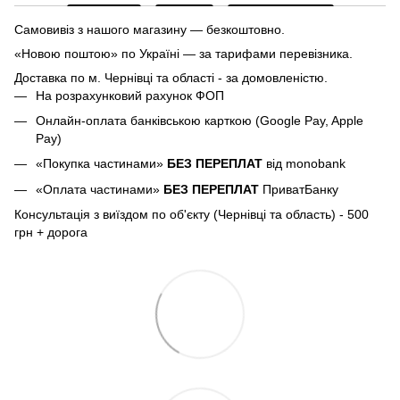
Самовивіз з нашого магазину — безкоштовно.
«Новою поштою» по Україні — за тарифами перевізника.
Доставка по м.
Чернівці та області - за домовленістю.
На розрахунковий рахунок ФОП
Онлайн-оплата банківською карткою (Google Pay, Apple
Pay)
«Покупка частинами»
БЕЗ ПЕРЕПЛАТ
від monobank
«Оплата частинами»
БЕЗ ПЕРЕПЛАТ
ПриватБанку
Консультація з виїздом по об'єкту (Чернівці та область) - 500
грн + дорога