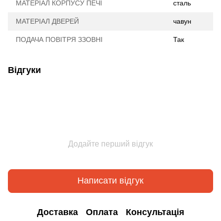
МАТЕРІАЛ КОРПУСУ ПЕЧІ
сталь
МАТЕРІАЛ ДВЕРЕЙ
чавун
ПОДАЧА ПОВІТРЯ ЗЗОВНІ
Так
Відгуки
Додайте перший відгук
Написати відгук
Доставка
Оплата
Консультація