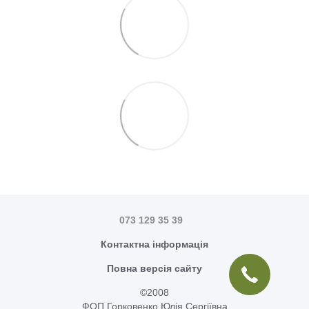
073 129 35 39
Контактна інформація
Повна версія сайту
©2008
ФОП Горковенко Юлія Сергіївна