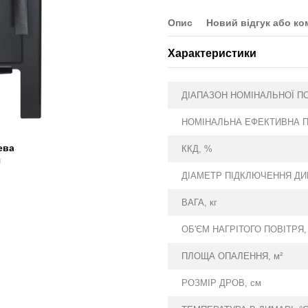
Опис
Новий відгук або ко
Характеристики
ДІАПАЗОН НОМІНАЛЬНОЇ ПО
НОМІНАЛЬНА ЕФЕКТИВНА П
ККД, %
ДІАМЕТР ПІДКЛЮЧЕННЯ ДИ
ВАГА, кг
ОБ'ЄМ НАГРІТОГО ПОВІТРЯ,
ПЛОЩА ОПАЛЕННЯ, м²
РОЗМІР ДРОВ, см