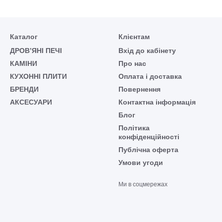
Каталог
Клієнтам
ДРОВ’ЯНІ ПЕЧІ
Вхід до кабінету
КАМІНИ
Про нас
КУХОННІ ПЛИТИ
Оплата і доставка
БРЕНДИ
Повернення
АКСЕСУАРИ
Контактна інформація
Блог
Політика
конфіденційності
Публічна оферта
Умови угоди
Ми в соцмережах