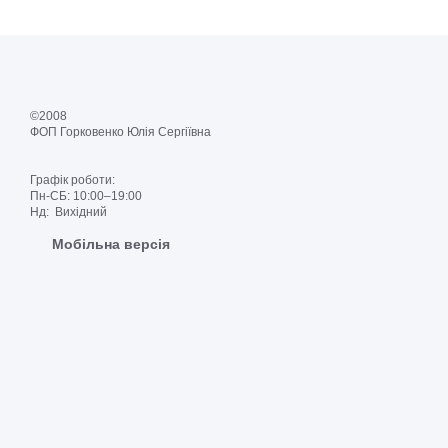
©2008
ФОП Горковенко Юлія Сергіївна
Графік роботи:
Пн-СБ: 10:00–19:00
Нд: Вихідний
Мобільна версія