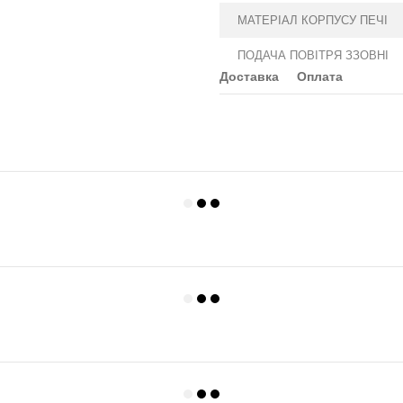
МАТЕРІАЛ КОРПУСУ ПЕЧІ
ПОДАЧА ПОВІТРЯ ЗЗОВНІ
Доставка
Оплата