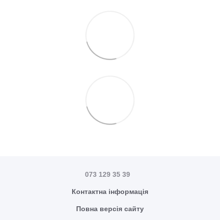
073 129 35 39
Контактна інформація
Повна версія сайту