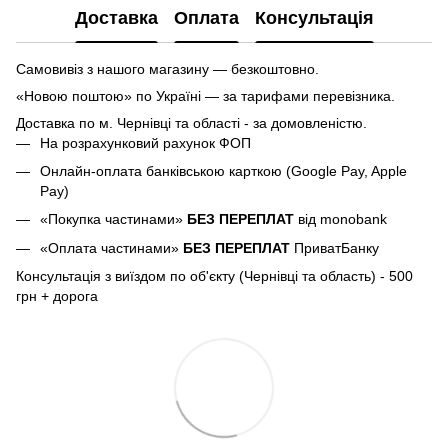
Доставка
Оплата
Консультація
Самовивіз з нашого магазину — безкоштовно.
«Новою поштою» по Україні — за тарифами перевізника.
Доставка по м.
Чернівці та області - за домовленістю.
На розрахунковий рахунок ФОП
Онлайн-оплата банківською карткою (Google Pay, Apple
Pay)
«Покупка частинами»
БЕЗ ПЕРЕПЛАТ
від monobank
«Оплата частинами»
БЕЗ ПЕРЕПЛАТ
ПриватБанку
Консультація з виїздом по об'єкту (Чернівці та область) - 500
грн + дорога