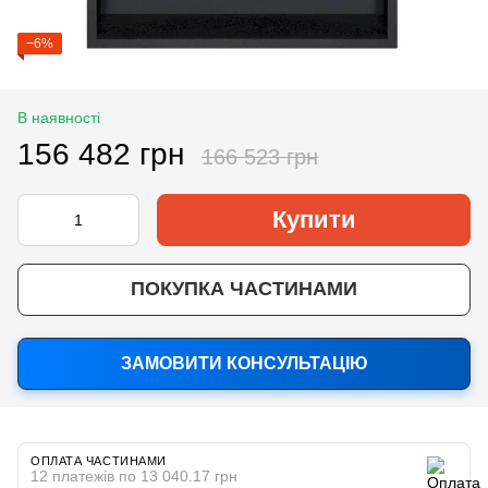
−6%
В наявності
156 482 грн
166 523 грн
Купити
ПОКУПКА ЧАСТИНАМИ
ЗАМОВИТИ КОНСУЛЬТАЦІЮ
ОПЛАТА ЧАСТИНАМИ
12 платежів по 13 040.17 грн