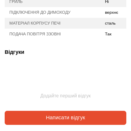
ГРИЛЬ
Ні
ПІДКЛЮЧЕННЯ ДО ДИМОХОДУ
верхнє
МАТЕРІАЛ КОРПУСУ ПЕЧІ
сталь
ПОДАЧА ПОВІТРЯ ЗЗОВНІ
Так
Відгуки
Додайте перший відгук
Написати відгук