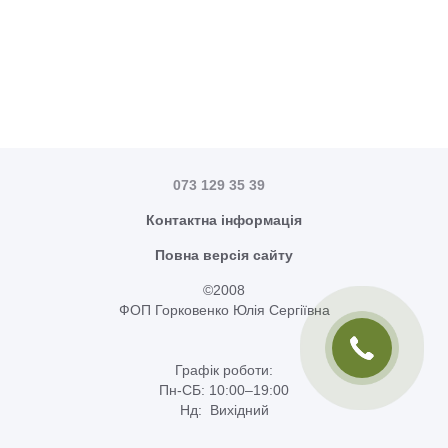
073 129 35 39
Контактна інформація
Повна версія сайту
©2008
ФОП Горковенко Юлія Сергіївна
Графік роботи:
Пн-СБ: 10:00–19:00
Нд: Вихідний