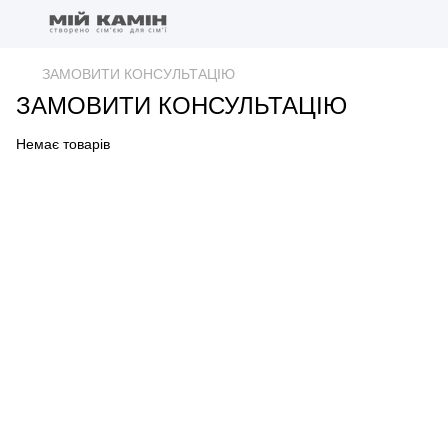
ЗАМОВИТИ КОНСУЛЬТАЦІЮ
ЗАМОВИТИ КОНСУЛЬТАЦІЮ
Немає товарів