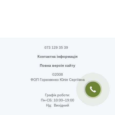
073 129 35 39
Контактна інформація
Повна версія сайту
©2008
ФОП Горковенко Юлія Сергіївна
Графік роботи:
Пн-СБ: 10:00–19:00
Нд: Вихідний